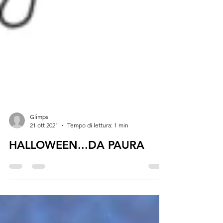
Glimps
21 ott 2021
Tempo di lettura: 1 min
HALLOWEEN...DA PAURA