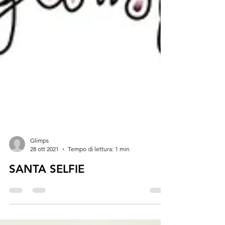
Glimps
28 ott 2021
Tempo di lettura: 1 min
SANTA SELFIE