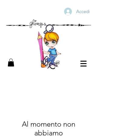
Accedi
Al momento non
abbiamo