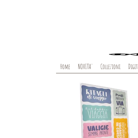
Home
NOVITA'
Collezioni
Digit