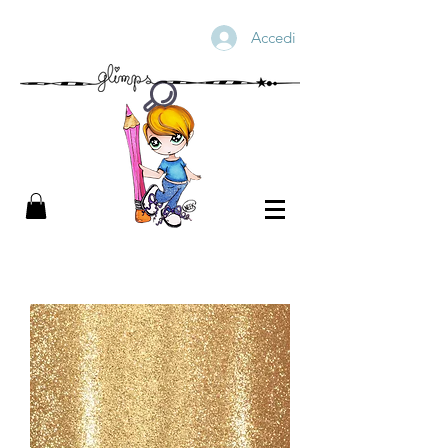
Accedi