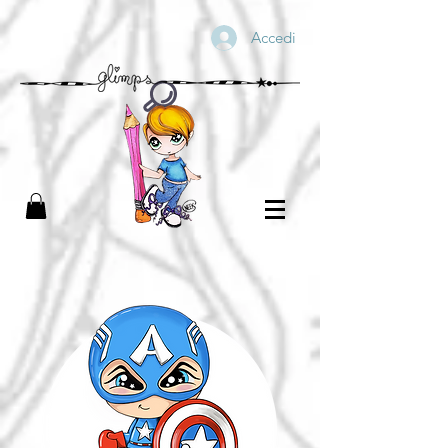
Accedi