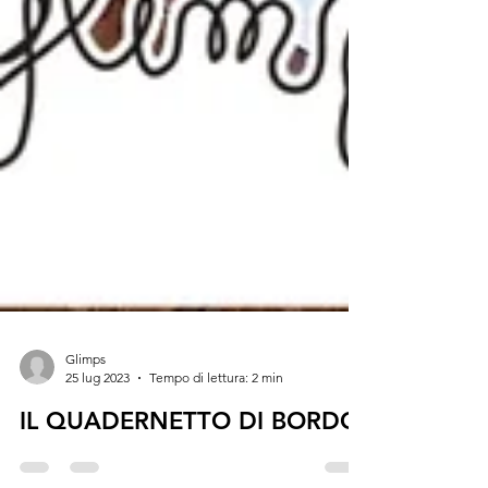
Glimps
25 lug 2023
Tempo di lettura: 2 min