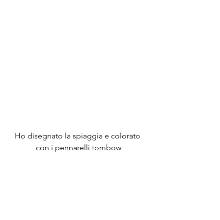
Ho disegnato la spiaggia e colorato 
con i pennarelli tombow