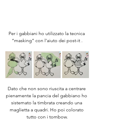
Per i gabbiani ho utilizzato la tecnica 
“masking” con l’aiuto dei post-it .
Dato che non sono riuscita a centrare 
pienamente la pancia del gabbiano ho 
sistemato la timbrata creando una 
maglietta a quadri. Ho poi colorato 
tutto con i tombow.