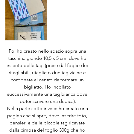
Poi ho creato nello spazio sopra una 
taschina grande 10,5 x 5 cm, dove ho 
inserito delle tag. (prese dal foglio dei 
ritagliabili, ritagliato due tag vicine e 
cordonate al centro da formare un 
biglietto. Ho incollato 
successivamente una tag bianca dove 
poter scrivere una dedica).
Nella parte sotto invece ho creato una 
pagina che si apre, dove inserire foto, 
pensieri e delle piccole tag ricavate 
dalla cimosa del foglio 300g che ho 