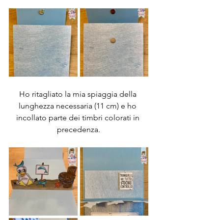
Ho ritagliato la mia spiaggia della 
lunghezza necessaria (11 cm) e ho 
incollato parte dei timbri colorati in 
precedenza.