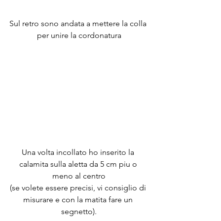
Sul retro sono andata a mettere la colla 
per unire la cordonatura
Una volta incollato ho inserito la 
calamita sulla aletta da 5 cm piu o 
meno al centro
(se volete essere precisi, vi consiglio di 
misurare e con la matita fare un 
segnetto).