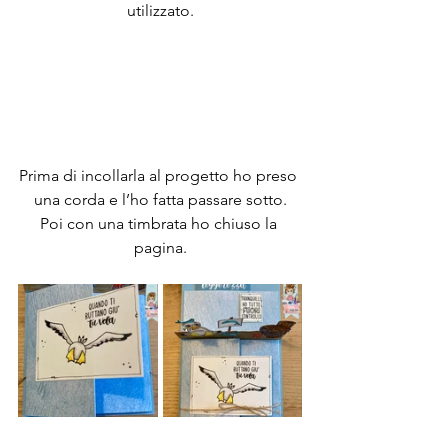
utilizzato.
Prima di incollarla al progetto ho preso 
una corda e l’ho fatta passare sotto.
Poi con una timbrata ho chiuso la 
pagina.