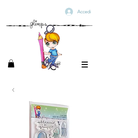
Accedi