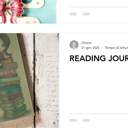
Chiara
21 gen 2025
Tempo di lettur
READING JOU