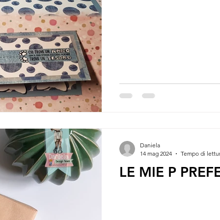
Daniela
14 mag 2024
Tempo di lettu
LE MIE P PREF