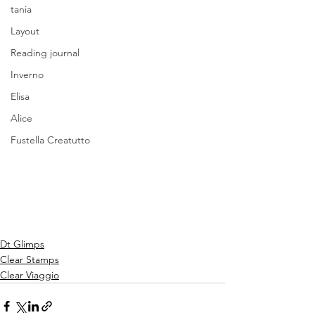
tania
Layout
Reading journal
Inverno
Elisa
Alice
Fustella Creatutto
Dt Glimps
Clear Stamps
Clear Viaggio