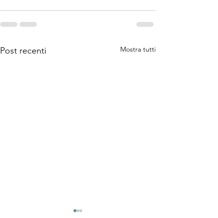
Mostra tutti
Post recenti