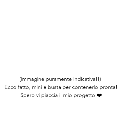
(immagine puramente indicativa!!) 
Ecco fatto, mini e busta per contenerlo pronta!
Spero vi piaccia il mio progetto ❤️