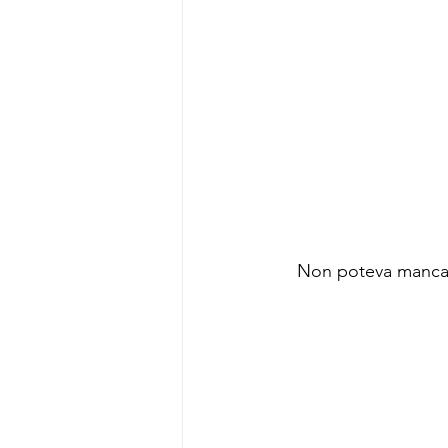
Non poteva mancare 