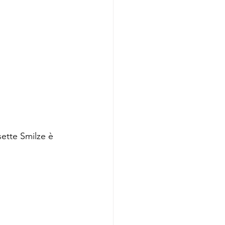
sette Smilze è 