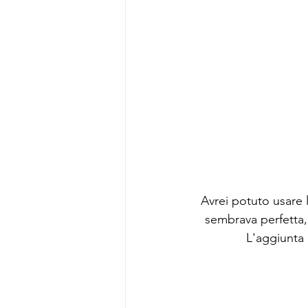
Avrei potuto usare 
sembrava perfetta
L'aggiunta 