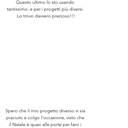
Questo ultimo lo sto usando 
tantissimo, e per i progetti più diversi. 
Lo trovo davvero prezioso!!!
Spero che il mio progetto diverso vi sia 
piaciuto e colgo l'occasione, visto che 
il Natale è quasi alle porte per farvi i 