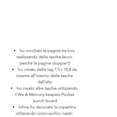
ho incollato le pagine tra loro 
realizzando delle tasche (ecco 
perché le pagine doppie!!)
ho creato delle tag 7,5 x 10,8 da 
inserire all'interno delle tasche 
dall'alto
ho creato altre tasche utilizzando 
il We & Memory keepers Pocket 
punch board
Infine ho decorato la copertina 
utilizzando colori acrilici, nastri, 