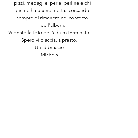
pizzi, medaglie, perle, perline e chi 
più ne ha più ne metta...cercando 
sempre di rimanere nel contesto 
dell'album.
Vi posto le foto dell'album terminato.
Spero vi piaccia, a presto.
Un abbraccio
Michela