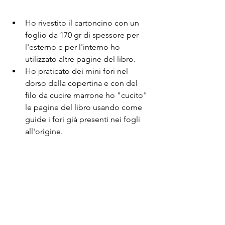
Ho rivestito il cartoncino con un 
foglio da 170 gr di spessore per 
l'esterno e per l'interno ho 
utilizzato altre pagine del libro.
Ho praticato dei mini fori nel 
dorso della copertina e con del 
filo da cucire marrone ho "cucito" 
le pagine del libro usando come 
guide i fori già presenti nei fogli 
all'origine.