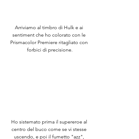
Arriviamo al timbro di Hulk e ai 
sentiment che ho colorato con le 
Prismacolor Premiere ritagliato con 
forbici di precisione.
Ho sistemato prima il supereroe al 
centro del buco come se vi stesse 
uscendo, e poi il fumetto "azz", 