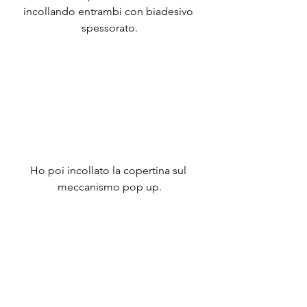
incollando entrambi con biadesivo 
spessorato.
Ho poi incollato la copertina sul 
meccanismo pop up.