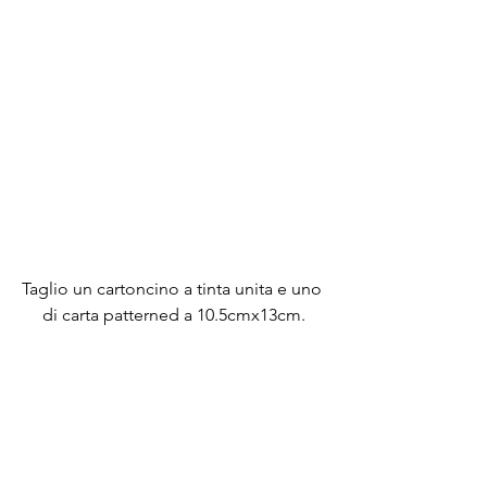
Taglio un cartoncino a tinta unita e uno 
di carta patterned a 10.5cmx13cm.