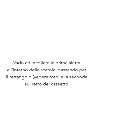
Vado ad incollare la prima aletta 
all'interno della scatola, passando per 
il rettangolo (vedere foto) e la seconda 
sul retro del cassetto.