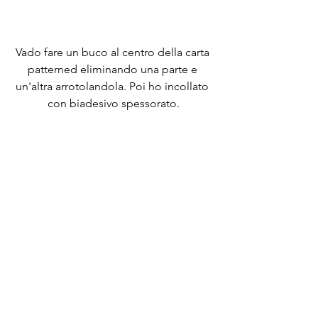
Vado fare un buco al centro della carta 
patterned eliminando una parte e 
un'altra arrotolandola. Poi ho incollato 
con biadesivo spessorato.