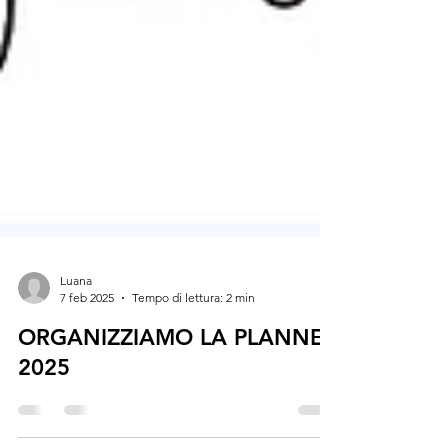
Luana
7 feb 2025
Tempo di lettura: 2 min
ORGANIZZIAMO LA PLANNER