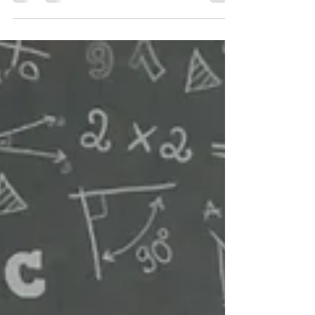
UN TUFFO NEL PASSATO