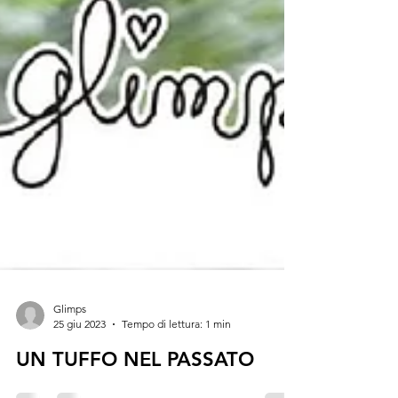
Glimps
25 giu 2023
Tempo di lettura: 1 min