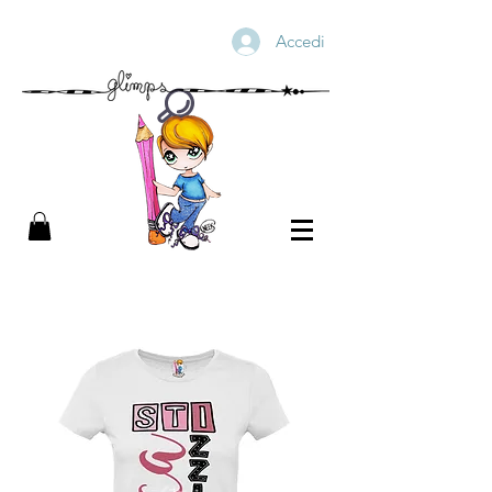
Accedi