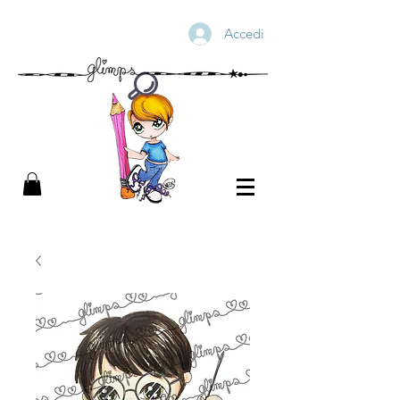
Accedi