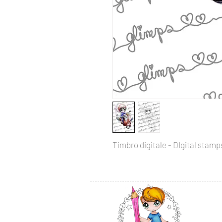
Timbro digitale - DIgital stamps