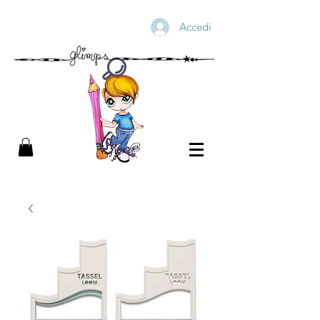
Accedi