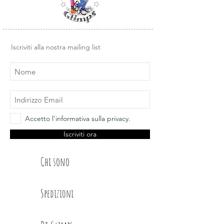
Iscriviti alla nostra mailing list
Accetto l'informativa sulla privacy.
Iscriviti ora
Chi sono
Spedizioni