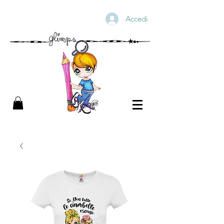
Accedi