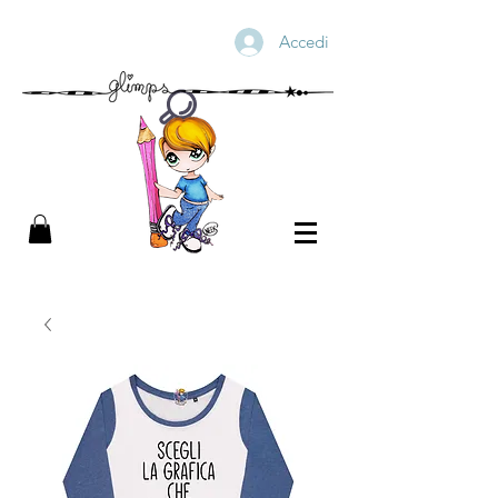
Accedi