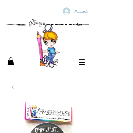
Accedi