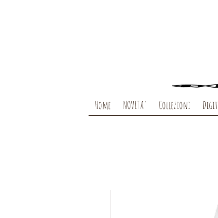
Home
NOVITA'
Collezioni
Digit