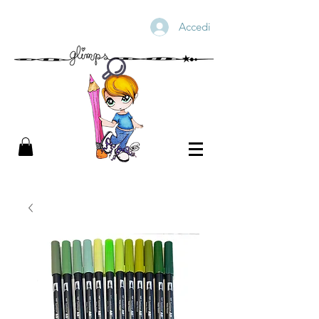
Accedi