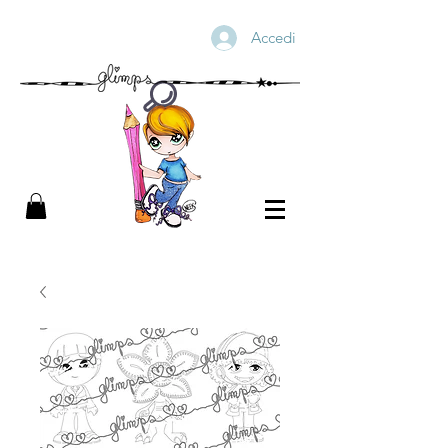
Accedi