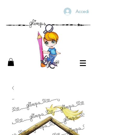
Accedi