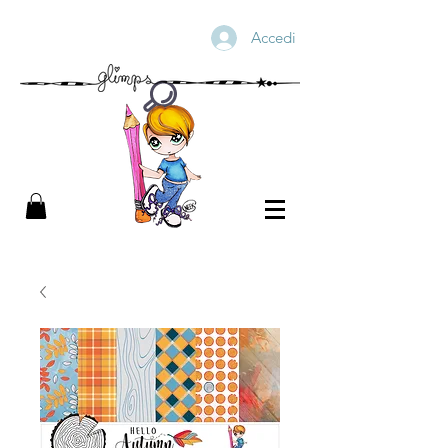
Accedi