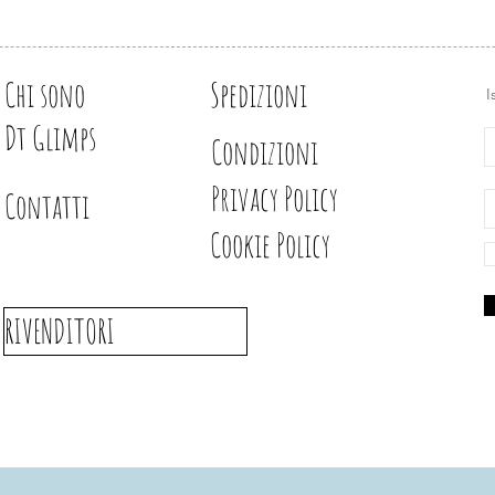
Chi sono
Spedizioni
I
Dt Glimps
Condizioni
Privacy Policy
Contatti
Cookie Policy
RIVENDITORI