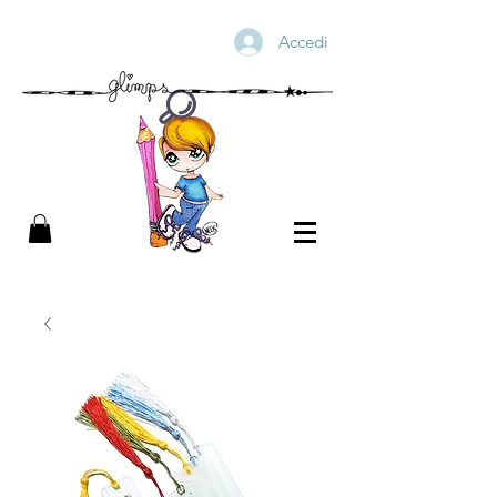
Accedi