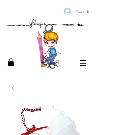
Accedi