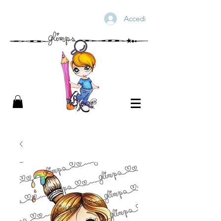
Accedi