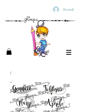
Accedi