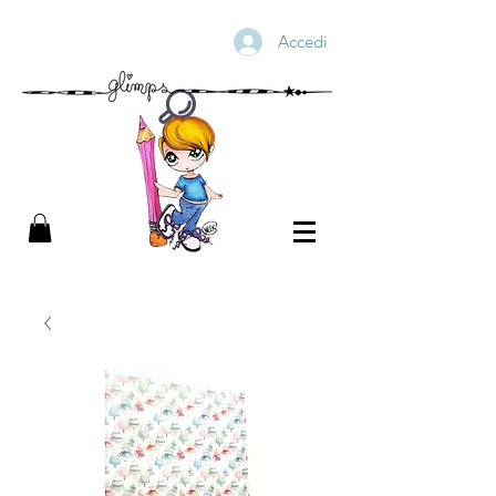
Accedi