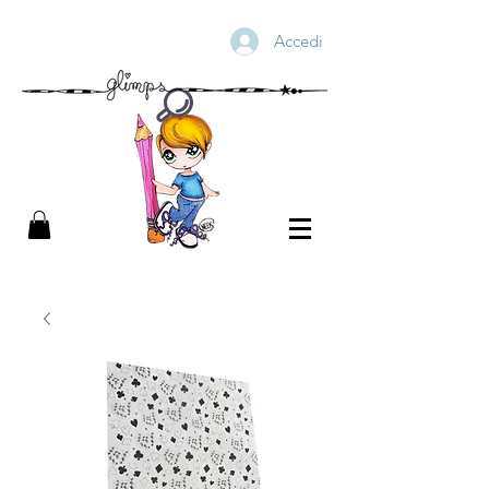
Accedi