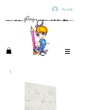
Accedi