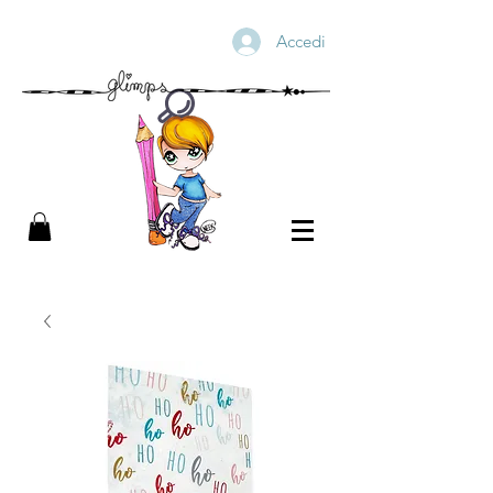
Accedi