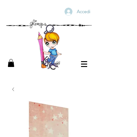
Accedi