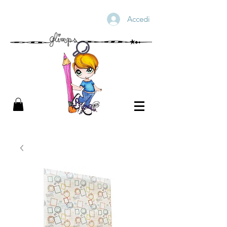
Accedi