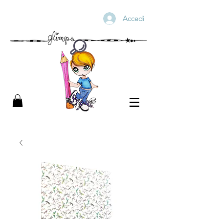
Accedi