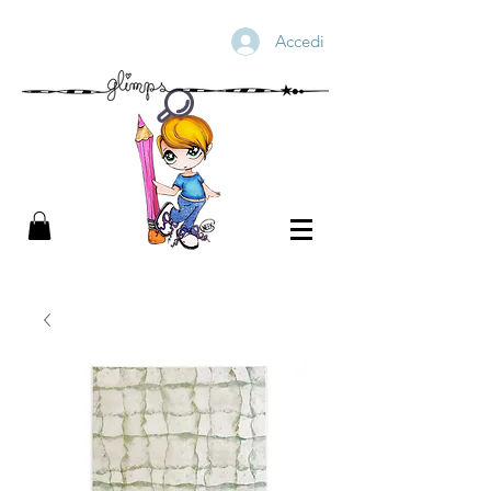
Accedi