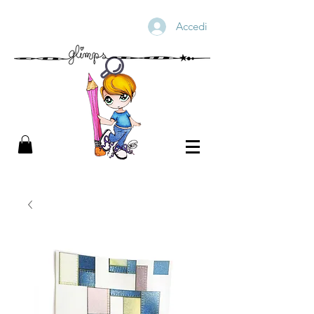
Accedi