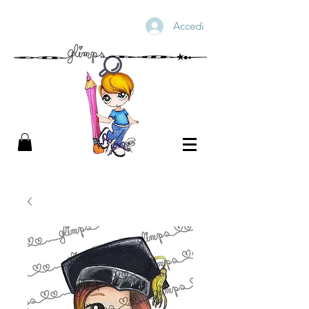
Accedi