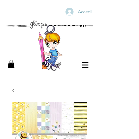
Accedi