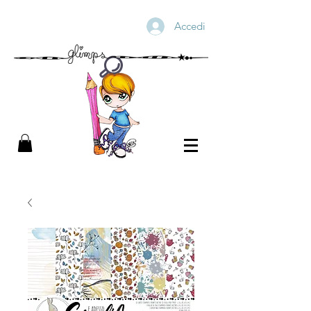
Accedi