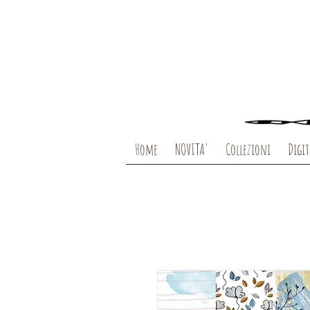
Home
NOVITA'
Collezioni
Digit