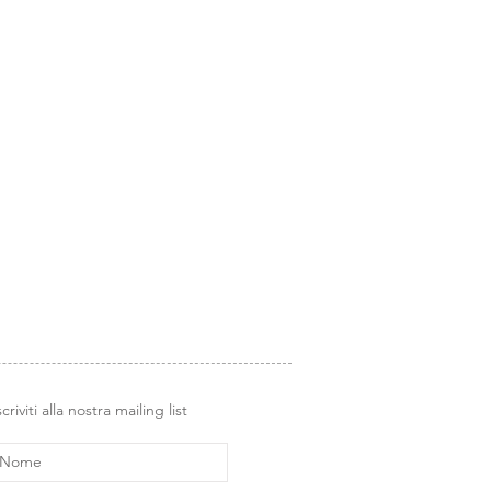
scriviti alla nostra mailing list