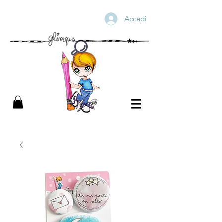
Accedi