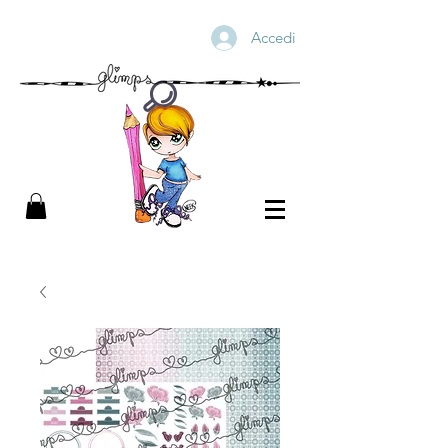
Accedi