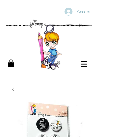
Accedi